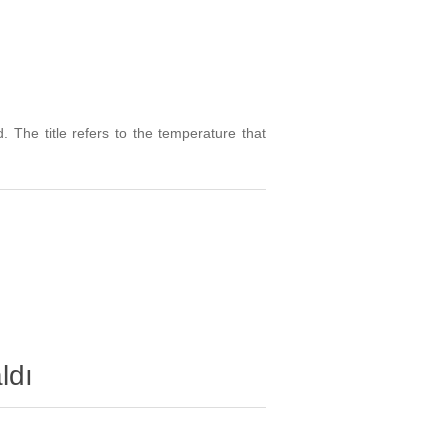
The title refers to the temperature that
ldı