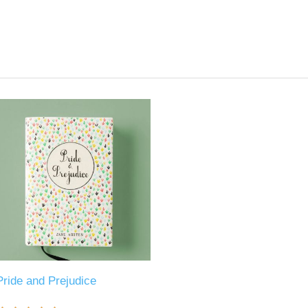
Pride and Prejudice