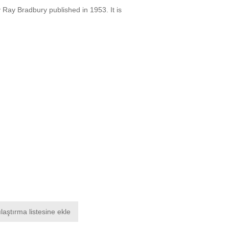
 Ray Bradbury published in 1953. It is
laştırma listesine ekle