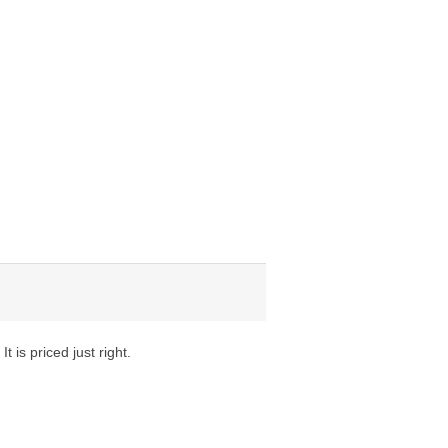
 is priced just right.