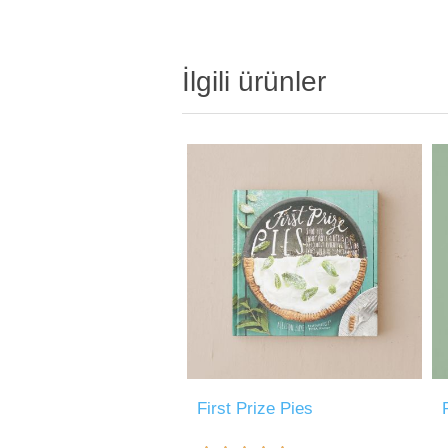
İlgili ürünler
First Prize Pies