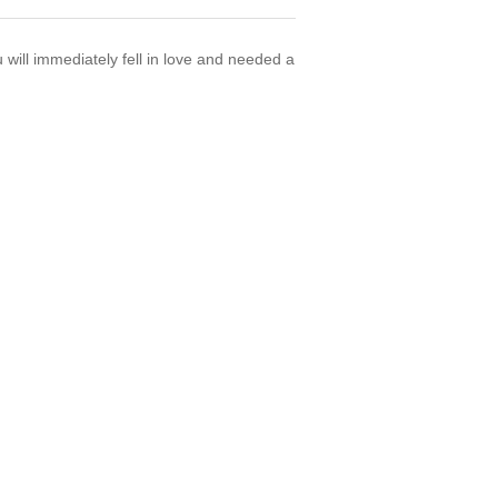
will immediately fell in love and needed a