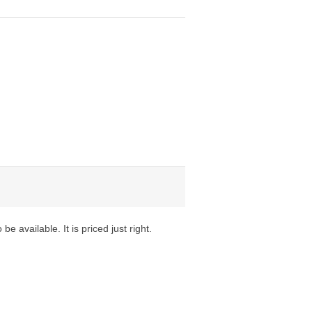
 available. It is priced just right.