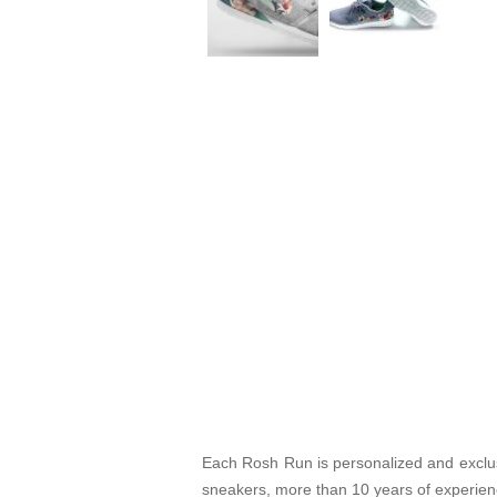
Each Rosh Run is personalized and exclus
sneakers, more than 10 years of experien