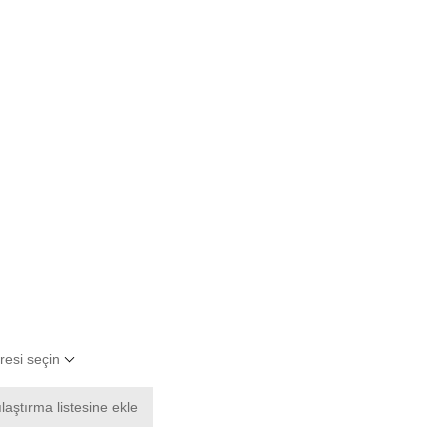
resi seçin
laştırma listesine ekle