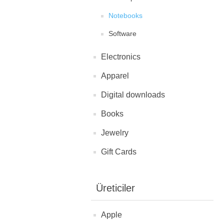
Notebooks
Software
Electronics
Apparel
Digital downloads
Books
Jewelry
Gift Cards
Üreticiler
Apple