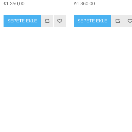
₺1.350,00
₺1.360,00
SEPETE EKLE
SEPETE EKLE