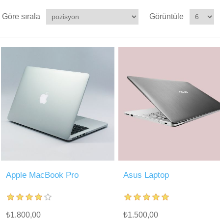
Göre sırala
Görüntüle
Apple MacBook Pro
Asus Laptop
₺1.800,00
₺1.500,00