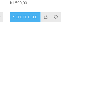
₺1.590,00
SEPETE EKLE