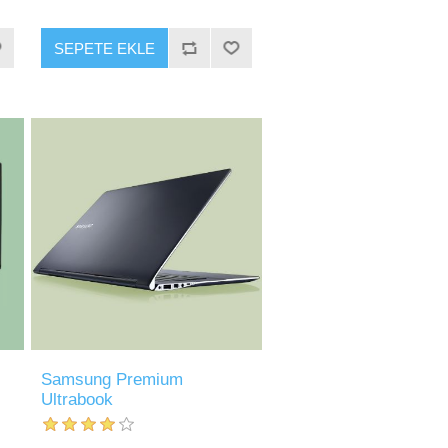
SEPETE EKLE
Samsung Premium
Ultrabook